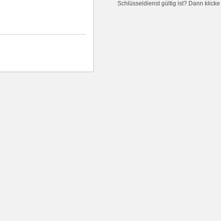
Schlüsseldienst gültig ist? Dann klick