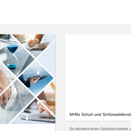
MrMs Schuh und Schlüsseldienst
Du möchtest einen Gutschein kaufen, 