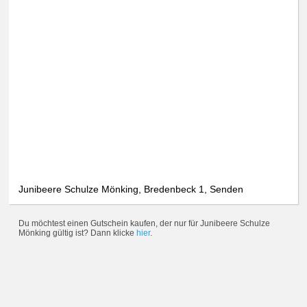
Junibeere Schulze Mönking, Bredenbeck 1, Senden
Du möchtest einen Gutschein kaufen, der nur für Junibeere Schulze
Mönking gültig ist? Dann klicke
hier
.