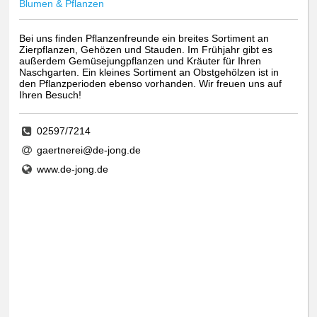
Blumen & Pflanzen
Bei uns finden Pflanzenfreunde ein breites Sortiment an
Zierpflanzen, Gehözen und Stauden. Im Frühjahr gibt es
außerdem Gemüsejungpflanzen und Kräuter für Ihren
Naschgarten. Ein kleines Sortiment an Obstgehölzen ist in
den Pflanzperioden ebenso vorhanden. Wir freuen uns auf
Ihren Besuch!
02597/7214
gaertnerei@de-jong.de
www.de-jong.de