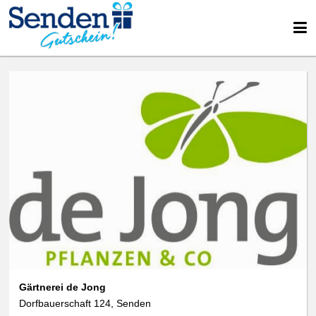
Gärtnerei de Jong
Dorfbauerschaft 124, Senden